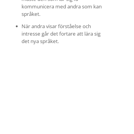
kommunicera med andra som kan
språket.
När andra visar förståelse och
intresse går det fortare att lära sig
det nya språket.