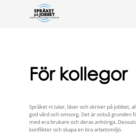
För kollegor
Språket ni talar, läser och skriver på jobbet, 
god vård och omsorg. Det är också grunden f
med era brukare och deras anhöriga. Dessutom
konflikter och skapa en bra arbetsmiljö.