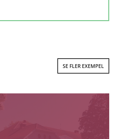
SE FLER EXEMPEL