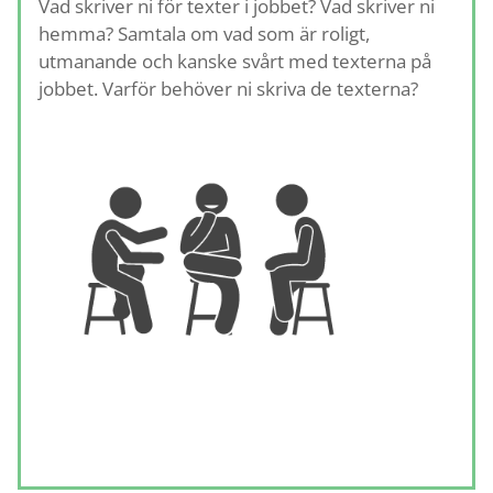
Vad skriver ni för texter i jobbet? Vad skriver ni
hemma? Samtala om vad som är roligt,
utmanande och kanske svårt med texterna på
jobbet. Varför behöver ni skriva de texterna?