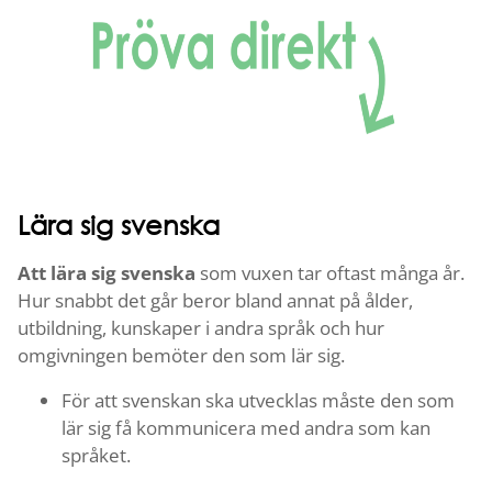
Lära sig svenska
Att lära sig svenska
som vuxen tar oftast många år.
Hur snabbt det går beror bland annat på ålder,
utbildning, kunskaper i andra språk och hur
omgivningen bemöter den som lär sig.
För att svenskan ska utvecklas måste den som
lär sig få kommunicera med andra som kan
språket.