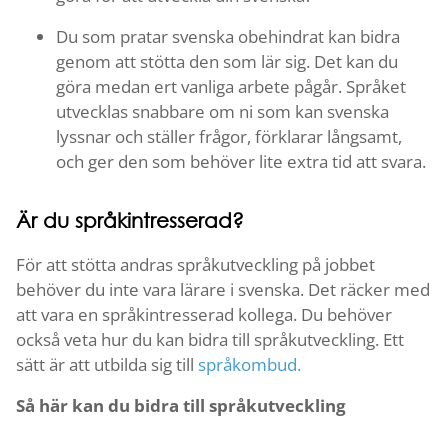
Du som pratar svenska obehindrat kan bidra
genom att stötta den som lär sig. Det kan du
göra medan ert vanliga arbete pågår. Språket
utvecklas snabbare om ni som kan svenska
lyssnar och ställer frågor, förklarar långsamt,
och ger den som behöver lite extra tid att svara.
Är du språkintresserad?
För att stötta andras språkutveckling på jobbet
behöver du inte vara lärare i svenska. Det räcker med
att vara en språkintresserad kollega. Du behöver
också veta hur du kan bidra till språkutveckling. Ett
sätt är att utbilda sig till
språkombud.
Så här kan du bidra till språkutveckling