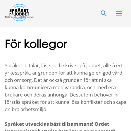
För kollegor
Språket ni talar, läser och skriver på jobbet, alltså ert
yrkesspråk, är grunden för att kunna ge en god vård
och omsorg. Det är också grunden för att ni ska
kunna kommunicera med varandra, och med era
brukare och deras anhöriga. Dessutom behöver ni
förstås språket för att kunna lösa konflikter och skapa
en bra arbetsmiljö.
Språket utvecklas bäst tillsammans! Ordet