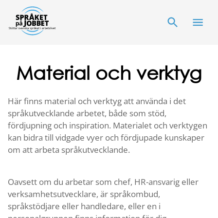
Material och verktyg
Här finns material och verktyg att använda i det
språkutvecklande arbetet, både som stöd,
fördjupning och inspiration. Materialet och verktygen
kan bidra till vidgade vyer och fördjupade kunskaper
om att arbeta språkutvecklande.
Oavsett om du arbetar som chef, HR-ansvarig eller
verksamhetsutvecklare, är språkombud,
språkstödjare eller handledare, eller en i