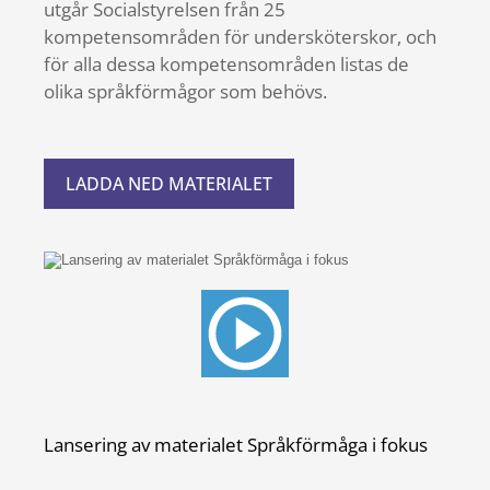
utgår Socialstyrelsen från 25
kompetensområden för undersköterskor, och
för alla dessa kompetensområden listas de
olika språkförmågor som behövs.
LADDA NED MATERIALET
Lansering av materialet Språkförmåga i fokus