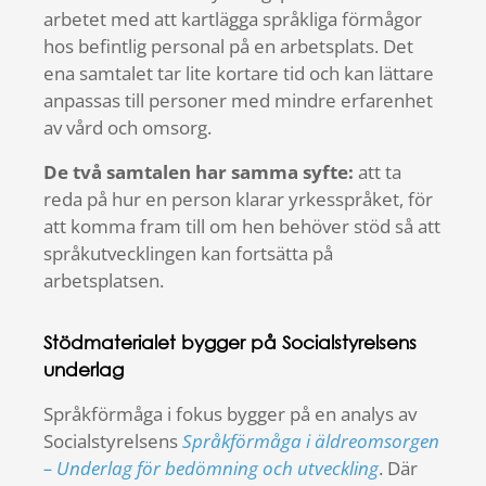
arbetet med att kartlägga språkliga förmågor
hos befintlig personal på en arbetsplats. Det
ena samtalet tar lite kortare tid och kan lättare
anpassas till personer med mindre erfarenhet
av vård och omsorg.
De två samtalen har samma syfte:
att ta
reda på hur en person klarar yrkesspråket, för
att komma fram till om hen behöver stöd så att
språkutvecklingen kan fortsätta på
arbetsplatsen.
Stödmaterialet bygger på Socialstyrelsens
underlag
Språkförmåga i fokus bygger på en analys av
Socialstyrelsens
Språkförmåga i äldreomsorgen
– Underlag för bedömning och utveckling
. Där